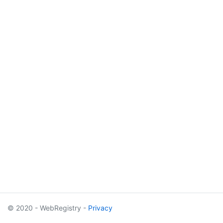
© 2020 - WebRegistry -
Privacy